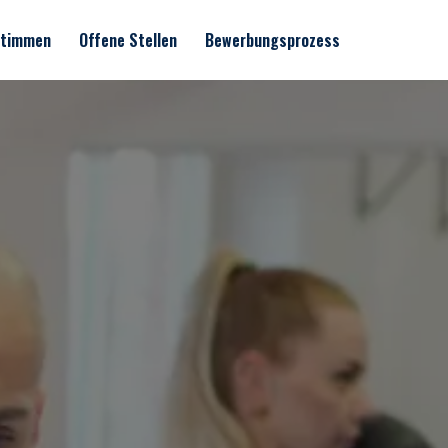
stimmen
Offene Stellen
Bewerbungsprozess