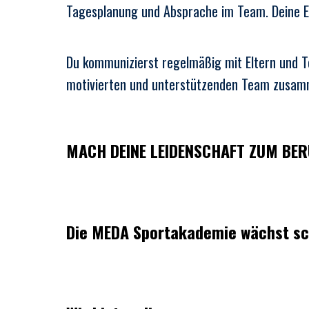
Tagesplanung und Absprache im Team. Deine E
Du kommunizierst regelmäßig mit Eltern und T
motivierten und unterstützenden Team zusamm
MACH DEINE LEIDENSCHAFT ZUM BERU
Die MEDA Sportakademie wächst schn