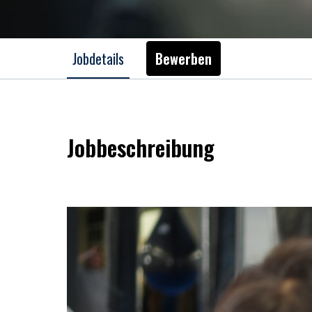
Jobdetails
Bewerben
Jobbeschreibung