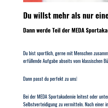
Du willst mehr als nur ei
Dann werde Teil der MEDA Sportak
Du bist sportlich, gerne mit Menschen zusam
erfüllende Aufgabe abseits vom klassischen Bü
Dann passt du perfekt zu uns!
Bei der MEDA Sportakademie leitest oder unters
Selbstverteidigung zu vermitteln. Nach einer 