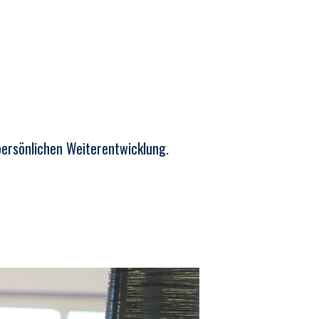
persönlichen Weiterentwicklung.