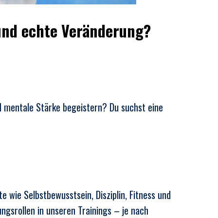
 und echte Veränderung?
 mentale Stärke begeistern? Du suchst eine
e wie Selbstbewusstsein, Disziplin, Fitness und
ngsrollen in unseren Trainings – je nach